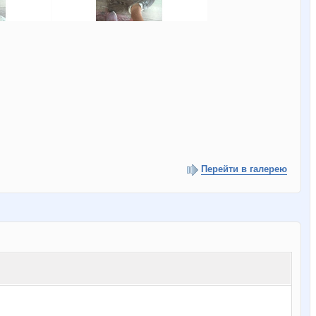
Перейти в галерею