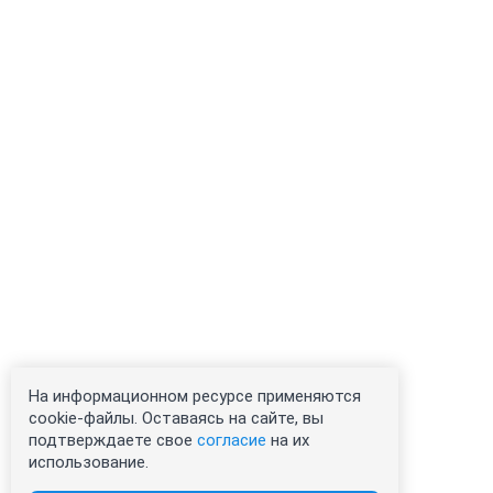
На информационном ресурсе применяются
cookie-файлы. Оставаясь на сайте, вы
подтверждаете свое
согласие
на их
использование.